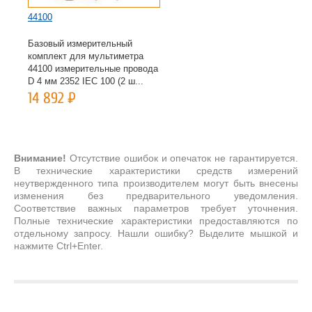
44100
Базовый измерительный
комплект для мультиметра
44100 измерительные провода
D 4 мм 2352 IEC 100 (2 ш...
14 892
Р
Внимание!
Отсутствие ошибок и опечаток не гарантируется.
В технические характеристики средств измерений
неутвержденного типа производителем могут быть внесены
изменения без предварительного уведомления.
Соответствие важных параметров требует уточнения.
Полные технические характеристики предоставляются по
отдельному запросу. Нашли ошибку? Выделите мышкой и
нажмите Ctrl+Enter.