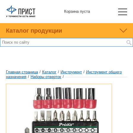
Корзина пуста
Каталог продукции
Главная страница
/
Каталог
/
Инструмент
/
Инструмент общего
назначения
/
Наборы отверток
/