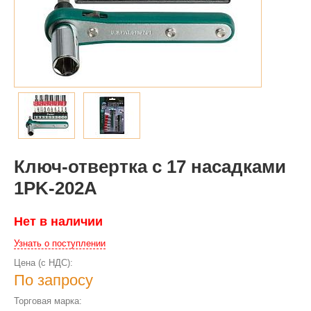
Ключ-отвертка с 17 насадками
1PK-202A
Нет в наличии
Узнать о поступлении
Цена (с НДС):
По запросу
Торговая марка: