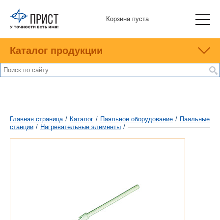
Корзина пуста
Каталог продукции
Главная страница
/
Каталог
/
Паяльное оборудование
/
Паяльные
станции
/
Нагревательные элементы
/