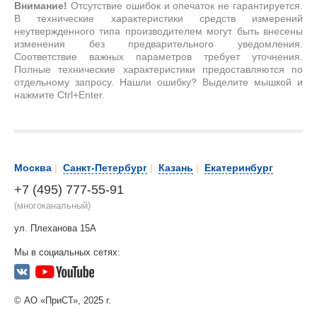
Внимание!
Отсутствие ошибок и опечаток не гарантируется.
В технические характеристики средств измерений
неутвержденного типа производителем могут быть внесены
изменения без предварительного уведомления.
Соответствие важных параметров требует уточнения.
Полные технические характеристики предоставляются по
отдельному запросу. Нашли ошибку? Выделите мышкой и
нажмите Ctrl+Enter.
Москва
|
Санкт-Петербург
|
Казань
|
Екатеринбург
+7 (495) 777-55-91
(многоканальный)
ул. Плеханова 15А
Мы в социальных сетях:
© АО «ПриСТ», 2025 г.