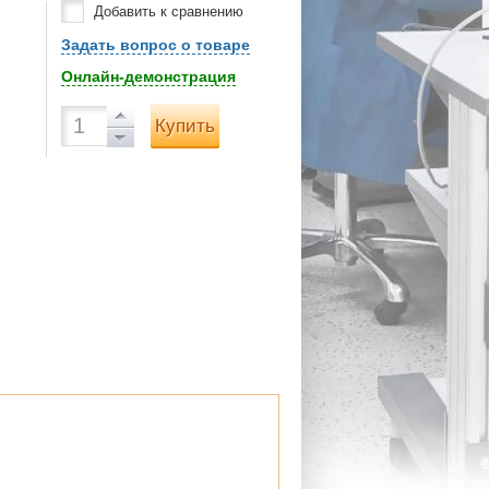
Добавить к сравнению
Задать вопрос о товаре
Онлайн-демонстрация
Купить