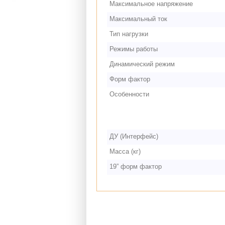
Максимальное напряжение
Максимальный ток
Тип нагрузки
Режимы работы
Динамический режим
Форм фактор
Особенности
ДУ (Интерфейс)
Масса (кг)
19” форм фактор