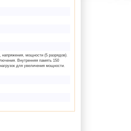
 напряжения, мощности (5 разрядов).
ключения. Внутренняя память 150
нагрузок для увеличения мощности.