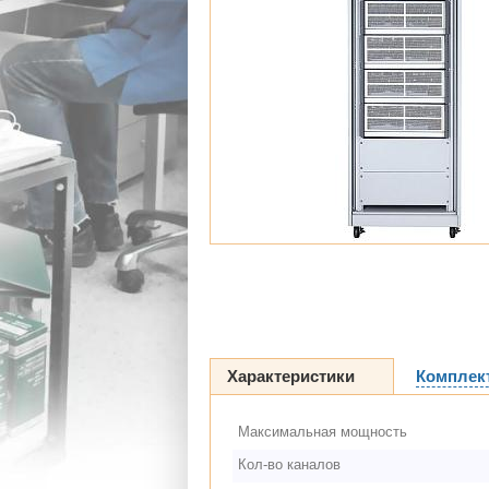
Характеристики
Комплек
Максимальная мощность
Кол-во каналов