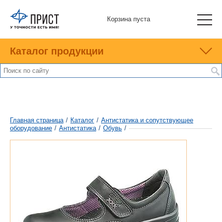
Корзина пуста
Каталог продукции
Главная страница
/
Каталог
/
Антистатика и сопутствующее
оборудование
/
Антистатика
/
Обувь
/