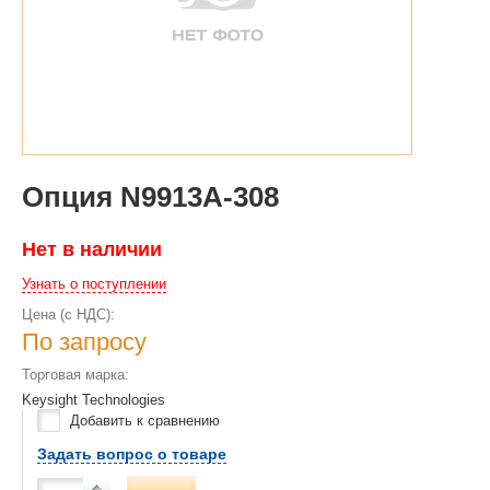
Опция N9913A-308
Нет в наличии
Узнать о поступлении
Цена (с НДС):
По запросу
Торговая марка:
Keysight Technologies
Добавить к сравнению
Задать вопрос о товаре