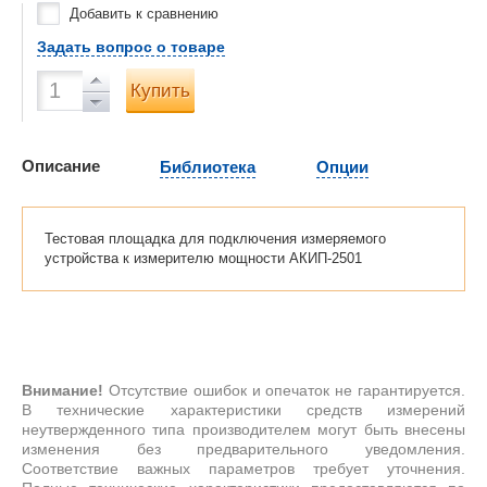
Добавить к сравнению
Задать вопрос о товаре
Купить
Описание
Библиотека
Опции
Тестовая площадка для подключения измеряемого
устройства к измерителю мощности АКИП-2501
Внимание!
Отсутствие ошибок и опечаток не гарантируется.
В технические характеристики средств измерений
неутвержденного типа производителем могут быть внесены
изменения без предварительного уведомления.
Соответствие важных параметров требует уточнения.