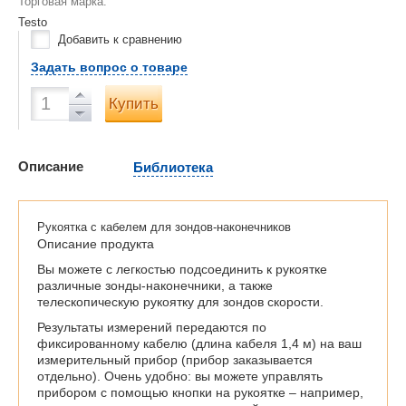
Торговая марка:
Testo
Добавить к сравнению
Задать вопрос о товаре
Купить
Описание
Библиотека
Рукоятка с кабелем для зондов-наконечников
Описание продукта
Вы можете с легкостью подсоединить к рукоятке
различные зонды-наконечники, а также
телескопическую рукоятку для зондов скорости.
Результаты измерений передаются по
фиксированному кабелю (длина кабеля 1,4 м) на ваш
измерительный прибор (прибор заказывается
отдельно). Очень удобно: вы можете управлять
прибором с помощью кнопки на рукоятке – например,