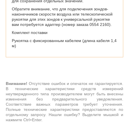
для сохранения отдельных значений.
Обратите внимание, что для подключения зондов-
наконечников скорости воздуха или телескопической
рукоятки для этих зондов к универсальной рукоятке
вам потребуется адаптер (номер заказа 0554 2160).
Комплект поставки
Рукоятка с фиксированным кабелем (длина кабеля 1,4
м)
Внимание!
Отсутствие ошибок и опечаток не гарантируется.
В технические характеристики средств измерений
неутвержденного типа производителем могут быть внесены
изменения без предварительного уведомления.
Соответствие важных параметров требует уточнения.
Полные технические характеристики предоставляются по
отдельному запросу. Нашли ошибку? Выделите мышкой и
нажмите Ctrl+Enter.