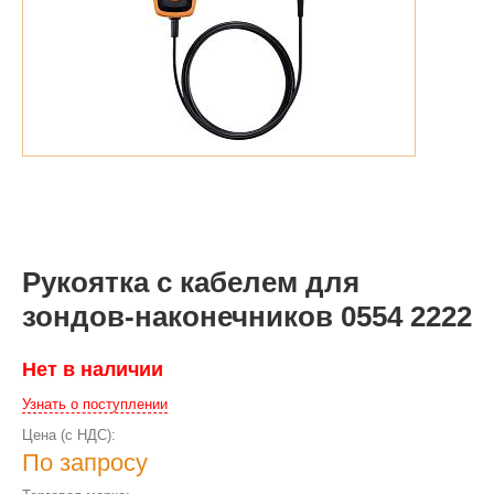
Рукоятка с кабелем для
зондов-наконечников 0554 2222
Нет в наличии
Узнать о поступлении
Цена (с НДС):
По запросу