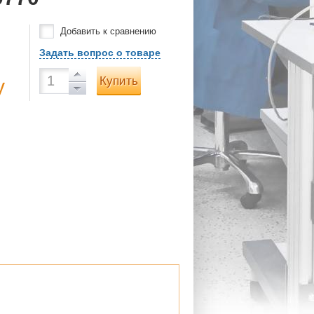
Добавить к сравнению
Задать вопрос о товаре
Купить
у