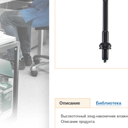
Описание
Библиотека
Высокоточный зонд-наконечник влажн
Описание продукта