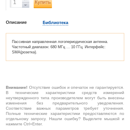
Купить
Описание
Библиотека
Пассивная направленная логопериодическая антенна.
Частотный диапазон: 680 МГц … 10 ГГц. Интерфейс:
SMA(розетка).
Внимание!
Отсутствие ошибок и опечаток не гарантируется.
В технические характеристики средств измерений
неутвержденного типа производителем могут быть внесены
изменения без предварительного уведомления.
Соответствие важных параметров требует уточнения.
Полные технические характеристики предоставляются по
отдельному запросу. Нашли ошибку? Выделите мышкой и
нажмите Ctrl+Enter.