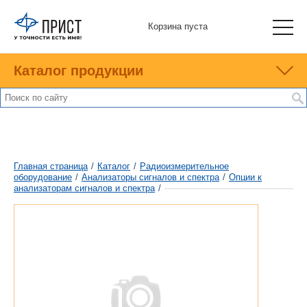
Корзина пуста
Каталог продукции
Главная страница
/
Каталог
/
Радиоизмерительное
оборудование
/
Анализаторы сигналов и спектра
/
Опции к
анализаторам сигналов и спектра
/