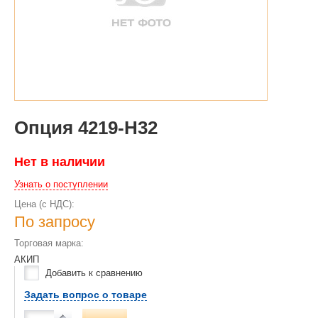
Опция 4219-H32
Нет в наличии
Узнать о поступлении
Цена (с НДС):
По запросу
Торговая марка:
АКИП
Добавить к сравнению
Задать вопрос о товаре