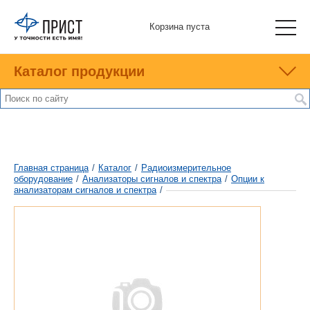
Корзина пуста
Каталог продукции
Главная страница
/
Каталог
/
Радиоизмерительное
оборудование
/
Анализаторы сигналов и спектра
/
Опции к
анализаторам сигналов и спектра
/