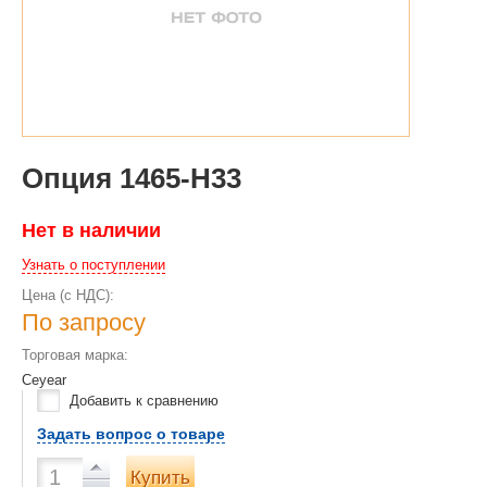
Опция 1465-H33
Нет в наличии
Узнать о поступлении
Цена (с НДС):
По запросу
Торговая марка:
Ceyear
Добавить к сравнению
Задать вопрос о товаре
Купить