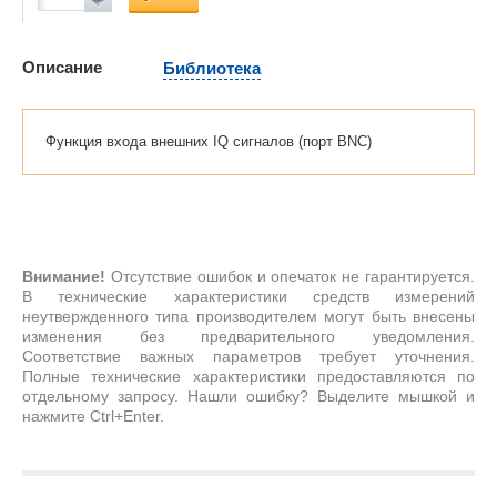
Описание
Библиотека
Функция входа внешних IQ сигналов (порт BNC)
Внимание!
Отсутствие ошибок и опечаток не гарантируется.
В технические характеристики средств измерений
неутвержденного типа производителем могут быть внесены
изменения без предварительного уведомления.
Соответствие важных параметров требует уточнения.
Полные технические характеристики предоставляются по
отдельному запросу. Нашли ошибку? Выделите мышкой и
нажмите Ctrl+Enter.