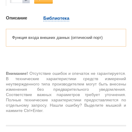
Описание
Библиотека
Функция входа внешних данных (оптический порт)
Внимание!
Отсутствие ошибок и опечаток не гарантируется.
В технические характеристики средств измерений
неутвержденного типа производителем могут быть внесены
изменения без предварительного уведомления.
Соответствие важных параметров требует уточнения.
Полные технические характеристики предоставляются по
отдельному запросу. Нашли ошибку? Выделите мышкой и
нажмите Ctrl+Enter.