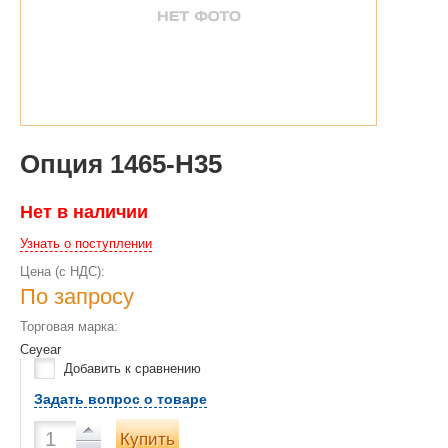
Опция 1465-H35
Нет в наличии
Узнать о поступлении
Цена (с НДС):
По запросу
Торговая марка:
Ceyear
Добавить к сравнению
Задать вопрос о товаре
Купить