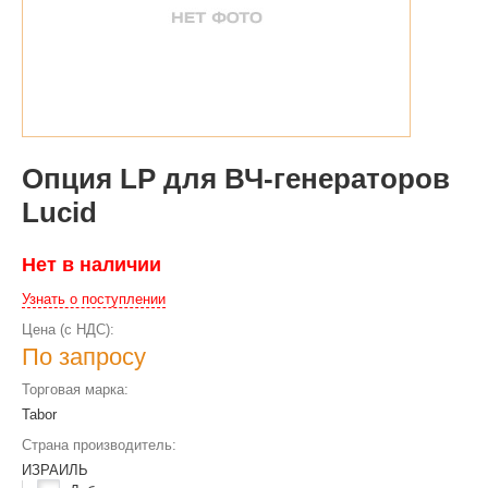
Опция LP для ВЧ-генераторов
Lucid
Нет в наличии
Узнать о поступлении
Цена (с НДС):
По запросу
Торговая марка:
Tabor
Страна производитель:
ИЗРАИЛЬ