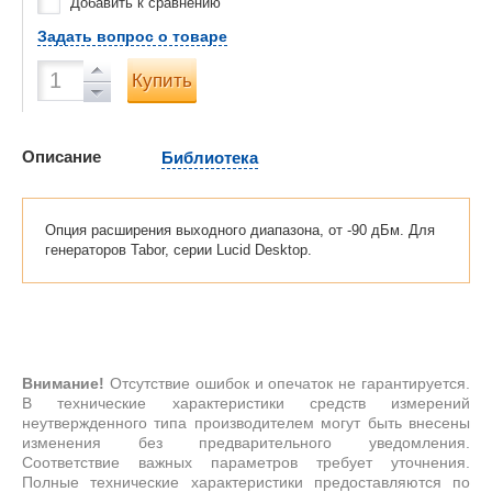
Добавить к сравнению
Задать вопрос о товаре
Купить
Описание
Библиотека
Опция расширения выходного диапазона, от -90 дБм. Для
генераторов Tabor, серии Lucid Desktop.
Внимание!
Отсутствие ошибок и опечаток не гарантируется.
В технические характеристики средств измерений
неутвержденного типа производителем могут быть внесены
изменения без предварительного уведомления.
Соответствие важных параметров требует уточнения.
Полные технические характеристики предоставляются по