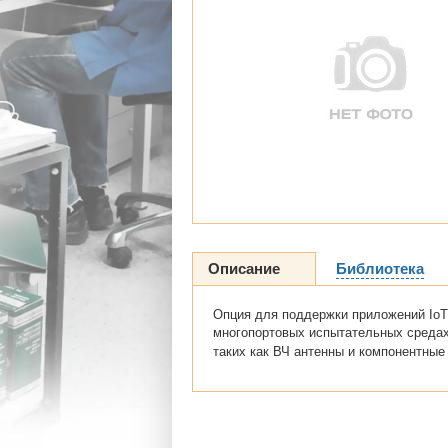
Описание
Библиотека
Опция для поддержки приложений IoT (
многопортовых испытательных средах
таких как ВЧ антенны и компонентные