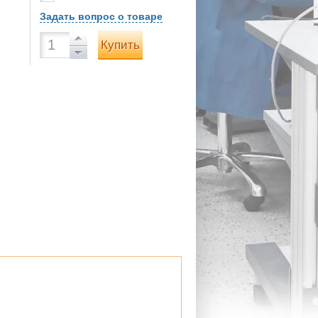
Задать вопрос о товаре
Купить