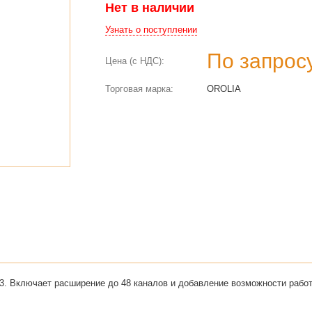
Нет в наличии
Узнать о поступлении
По запрос
Цена (с НДС):
Торговая марка:
OROLIA
. Включает расширение до 48 каналов и добавление возможности работы