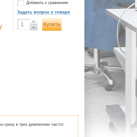
Добавить к сравнению
Задать вопрос о товаре
Купить
у
 сразу в трех диапазонах частот.