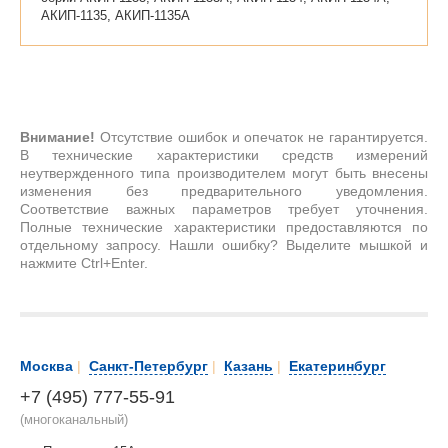
АКИП-1135, АКИП-1135А
Внимание!
Отсутствие ошибок и опечаток не гарантируется.
В технические характеристики средств измерений
неутвержденного типа производителем могут быть внесены
изменения без предварительного уведомления.
Соответствие важных параметров требует уточнения.
Полные технические характеристики предоставляются по
отдельному запросу. Нашли ошибку? Выделите мышкой и
нажмите Ctrl+Enter.
Москва
|
Санкт-Петербург
|
Казань
|
Екатеринбург
+7 (495) 777-55-91
(многоканальный)