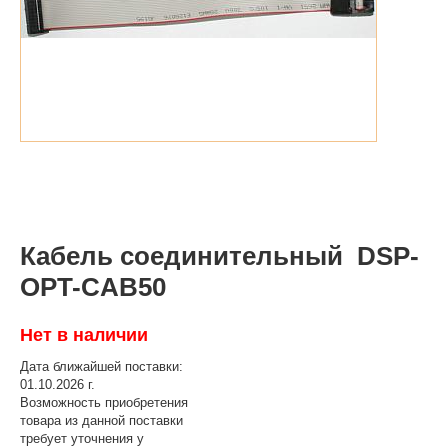
Кабель соединительный DSP-
OPT-CAB50
Нет в наличии
Дата ближайшей поставки:
01.10.2026 г.
Возможность приобретения
товара из данной поставки
требует уточнения у