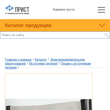
Корзина пуста
Каталог продукции
Главная страница
/
Каталог
/
Электроизмерительное
оборудование
/
Источники питания
/
Опции к источникам
питания
/