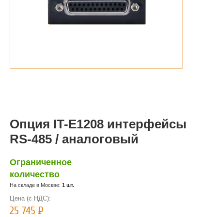
Опция IT-E1208 интерфейсы
RS-485 / аналоговый
Ограниченное
количество
На складе в Москве:
1 шт.
Цена (с НДС):
25 745
Р