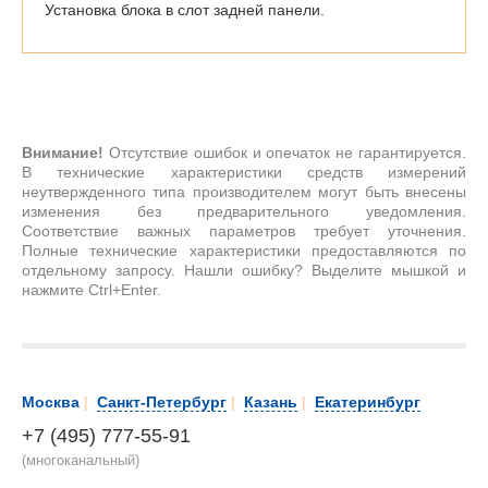
Установка блока в слот задней панели.
Внимание!
Отсутствие ошибок и опечаток не гарантируется.
В технические характеристики средств измерений
неутвержденного типа производителем могут быть внесены
изменения без предварительного уведомления.
Соответствие важных параметров требует уточнения.
Полные технические характеристики предоставляются по
отдельному запросу. Нашли ошибку? Выделите мышкой и
нажмите Ctrl+Enter.
Москва
|
Санкт-Петербург
|
Казань
|
Екатеринбург
+7 (495) 777-55-91
(многоканальный)