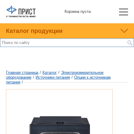
Корзина пуста
Каталог продукции
Главная страница
/
Каталог
/
Электроизмерительное
оборудование
/
Источники питания
/
Опции к источникам
питания
/