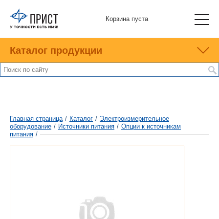
Корзина пуста
Каталог продукции
Главная страница
/
Каталог
/
Электроизмерительное
оборудование
/
Источники питания
/
Опции к источникам
питания
/