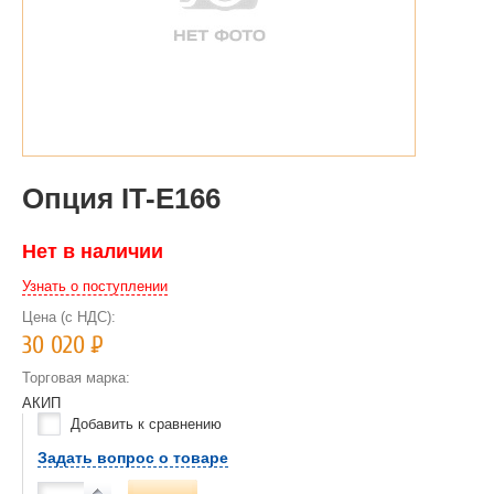
Опция IT-E166
Нет в наличии
Узнать о поступлении
Цена (с НДС):
30 020
Р
Торговая марка:
АКИП
Добавить к сравнению
Задать вопрос о товаре