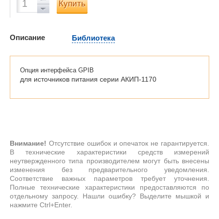
Купить
Описание
Библиотека
Опция интерфейса GPIB
для источников питания серии АКИП-1170
Внимание!
Отсутствие ошибок и опечаток не гарантируется.
В технические характеристики средств измерений
неутвержденного типа производителем могут быть внесены
изменения без предварительного уведомления.
Соответствие важных параметров требует уточнения.
Полные технические характеристики предоставляются по
отдельному запросу. Нашли ошибку? Выделите мышкой и
нажмите Ctrl+Enter.