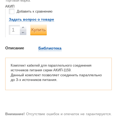
Торговая марка:
АКИП
Добавить к сравнению
Задать вопрос о товаре
Купить
Описание
Библиотека
Комплект кабелей для параллельного соединения
источников питания серии АКИП-1159.
Данный комплект позволяет соединить параллельно
до 3-х источников питания.
Внимание!
Отсутствие ошибок и опечаток не гарантируется.