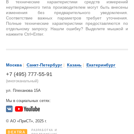
В технические характеристики средств измерений
неутвержденного типа производителем могут быть внесены
изменения без предварительного уведомления.
Соответствие важных параметров требует уточнения.
Полные технические характеристики предоставляются по
отдельному запросу. Нашли ошибку? Выделите мышкой и
нажмите Ctrl+Enter.
Москва
|
Санкт-Петербург
|
Казань
|
Екатеринбург
+7 (495) 777-55-91
(многоканальный)
ул. Плеханова 15А
Мы в социальных сетях:
© АО «ПриСТ», 2025 г.
РАЗРАБОТКА И
DEXTRA