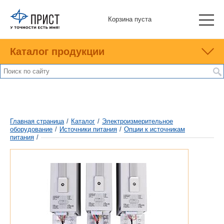
Корзина пуста
Каталог продукции
Главная страница
/
Каталог
/
Электроизмерительное
оборудование
/
Источники питания
/
Опции к источникам
питания
/