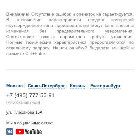
Внимание!
Отсутствие ошибок и опечаток не гарантируется.
В технические характеристики средств измерений
неутвержденного типа производителем могут быть внесены
изменения без предварительного уведомления.
Соответствие важных параметров требует уточнения.
Полные технические характеристики предоставляются по
отдельному запросу. Нашли ошибку? Выделите мышкой и
нажмите Ctrl+Enter.
Москва
|
Санкт-Петербург
|
Казань
|
Екатеринбург
+7 (495) 777-55-91
(многоканальный)
ул. Плеханова 15А
Мы в социальных сетях: