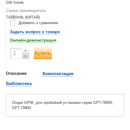
GW Instek
Страна производитель:
ТАЙВАНЬ (КИТАЙ)
Добавить к сравнению
Задать вопрос о товаре
Онлайн-демонстрация
Купить
Описание
Комплектация
Библиотека
Опция GPIB, для пробойной установки серии GPT-79800,
GPT-79900