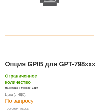
Опция GPIB для GPT-798xxx
Ограниченное
количество
На складе в Москве:
1 шт.
Цена (с НДС):
По запросу
Торговая марка: