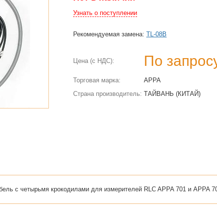
Узнать о поступлении
Рекомендуемая замена:
TL-08B
По запрос
Цена (с НДС):
Торговая марка:
APPA
Страна производитель:
ТАЙВАНЬ (КИТАЙ)
бель с четырьмя крокодилами для измерителей RLC APPA 701 и APPA 7