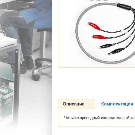
Описание
Комплектация
Четырехпроводный измерительный ка