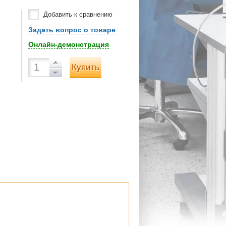
Добавить к сравнению
Задать вопрос о товаре
Онлайн-демонстрация
Купить