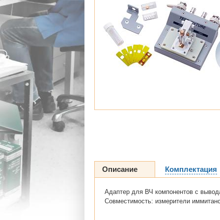
Описание
Комплектация
Адаптер для ВЧ компонентов с вывода
Совместимость: измерители иммитанс