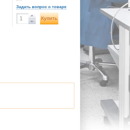
Задать вопрос о товаре
Купить