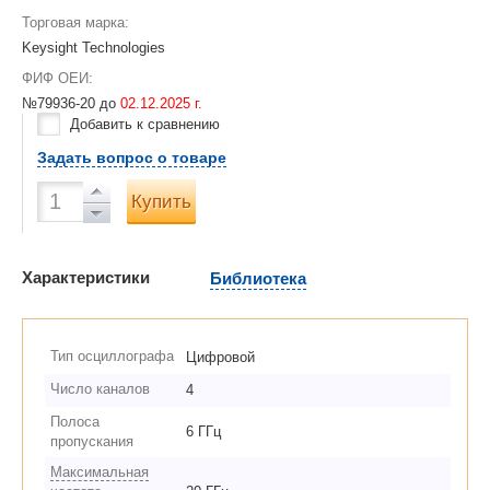
Торговая марка:
Keysight Technologies
ФИФ ОЕИ:
№79936-20 до
02.12.2025 г.
Добавить к сравнению
Задать вопрос о товаре
Купить
Характеристики
Библиотека
Тип осциллографа
Цифровой
Число каналов
4
Полоса
6 ГГц
пропускания
Максимальная