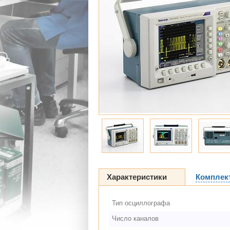
Характеристики
Комплек
Тип осциллографа
Число каналов