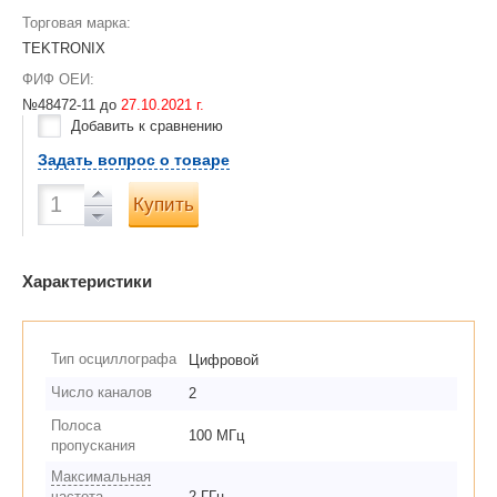
Торговая марка:
TEKTRONIX
ФИФ ОЕИ:
№48472-11 до
27.10.2021 г.
Добавить к сравнению
Задать вопрос о товаре
Купить
Характеристики
Тип осциллографа
Цифровой
Число каналов
2
Полоса
100 МГц
пропускания
Максимальная
частота
2 ГГц