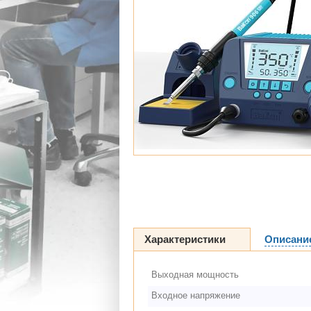
Характеристики
Описани
Выходная мощность
Входное напряжение