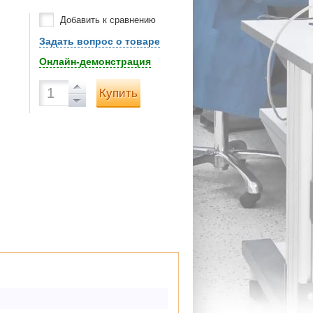
Добавить к сравнению
Задать вопрос о товаре
Онлайн-демонстрация
Купить