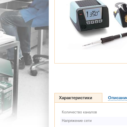
Характеристики
Описани
Количество каналов
Напряжение сети