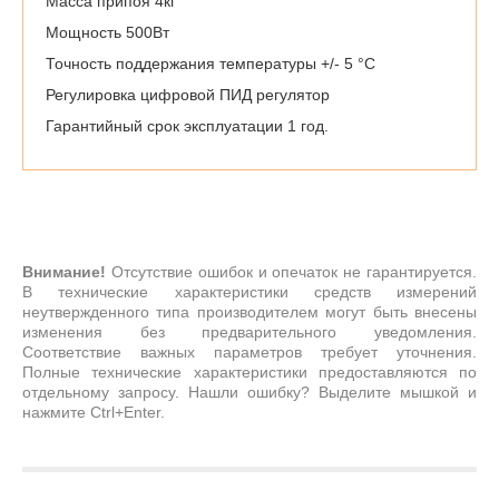
Масса припоя 4кг
Мощность 500Вт
Точность поддержания температуры +/- 5 °С
Регулировка цифровой ПИД регулятор
Гарантийный срок эксплуатации 1 год.
Внимание!
Отсутствие ошибок и опечаток не гарантируется.
В технические характеристики средств измерений
неутвержденного типа производителем могут быть внесены
изменения без предварительного уведомления.
Соответствие важных параметров требует уточнения.
Полные технические характеристики предоставляются по
отдельному запросу. Нашли ошибку? Выделите мышкой и
нажмите Ctrl+Enter.