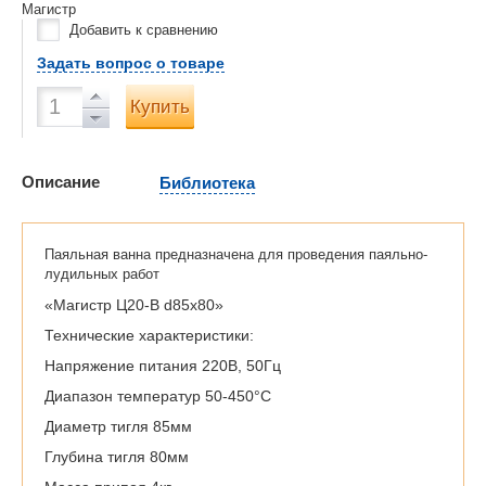
Магистр
Добавить к сравнению
Задать вопрос о товаре
Купить
Описание
Библиотека
Паяльная ванна предназначена для проведения паяльно-
лудильных работ
«Магистр Ц20-B d85x80»
Технические характеристики:
Напряжение питания 220В, 50Гц
Диапазон температур 50-450°С
Диаметр тигля 85мм
Глубина тигля 80мм