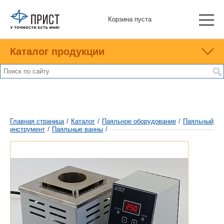
Корзина пуста
Каталог продукции
Главная страница
/
Каталог
/
Паяльное оборудование
/
Паяльный
инструмент
/
Паяльные ванны
/