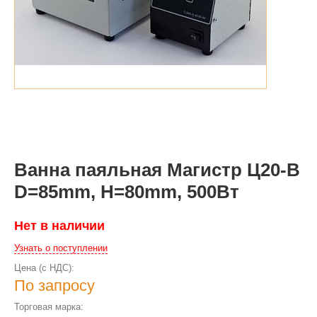
Ванна паяльная Магистр Ц20-В
D=85mm, H=80mm, 500Вт
Нет в наличии
Узнать о поступлении
Цена (с НДС):
По запросу
Торговая марка: