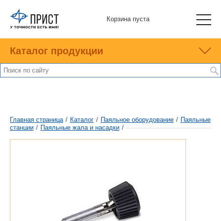
Корзина пуста
Каталог продукции
Главная страница
/
Каталог
/
Паяльное оборудование
/
Паяльные
станции
/
Паяльные жала и насадки
/