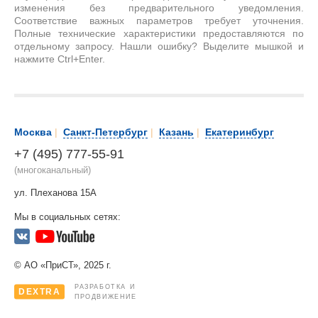
изменения без предварительного уведомления.
Соответствие важных параметров требует уточнения.
Полные технические характеристики предоставляются по
отдельному запросу. Нашли ошибку? Выделите мышкой и
нажмите Ctrl+Enter.
Москва
|
Санкт-Петербург
|
Казань
|
Екатеринбург
+7 (495) 777-55-91
(многоканальный)
ул. Плеханова 15А
Мы в социальных сетях:
© АО «ПриСТ», 2025 г.
РАЗРАБОТКА И
DEXTRA
ПРОДВИЖЕНИЕ