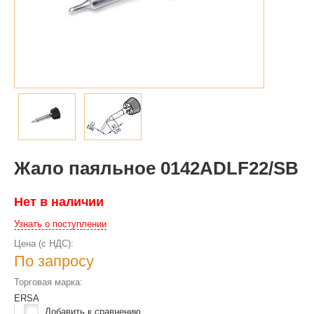
Жало паяльное 0142ADLF22/SB
Нет в наличии
Узнать о поступлении
Цена (с НДС):
По запросу
Торговая марка:
ERSA
Добавить к сравнению