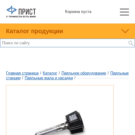
Корзина пуста
Каталог продукции
Главная страница
/
Каталог
/
Паяльное оборудование
/
Паяльные
станции
/
Паяльные жала и насадки
/