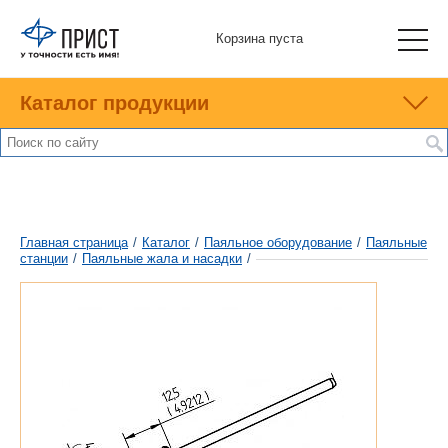
Корзина пуста
Каталог продукции
Главная страница
/
Каталог
/
Паяльное оборудование
/
Паяльные
станции
/
Паяльные жала и насадки
/