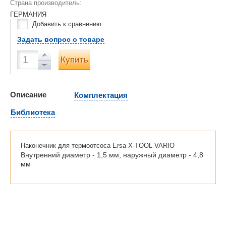
Страна производитель:
ГЕРМАНИЯ
Добавить к сравнению
Задать вопрос о товаре
Купить
Описание
Комплектация
Библиотека
Наконечник для термоотсоса Ersa X-TOOL VARIO
Внутренний диаметр - 1,5 мм, наружный диаметр - 4,8
мм