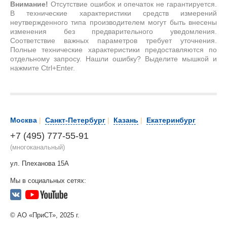
Внимание!
Отсутствие ошибок и опечаток не гарантируется.
В технические характеристики средств измерений
неутвержденного типа производителем могут быть внесены
изменения без предварительного уведомления.
Соответствие важных параметров требует уточнения.
Полные технические характеристики предоставляются по
отдельному запросу. Нашли ошибку? Выделите мышкой и
нажмите Ctrl+Enter.
Москва
|
Санкт-Петербург
|
Казань
|
Екатеринбург
+7 (495) 777-55-91
(многоканальный)
ул. Плеханова 15А
Мы в социальных сетях:
© АО «ПриСТ», 2025 г.