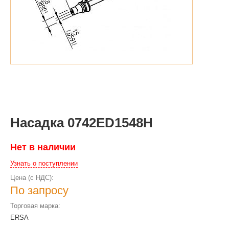
Насадка 0742ED1548H
Нет в наличии
Узнать о поступлении
Цена (с НДС):
По запросу
Торговая марка:
ERSA