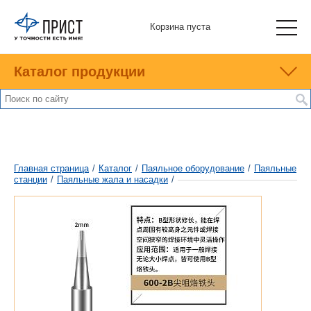
Корзина пуста
Каталог продукции
Главная страница
/
Каталог
/
Паяльное оборудование
/
Паяльные
станции
/
Паяльные жала и насадки
/