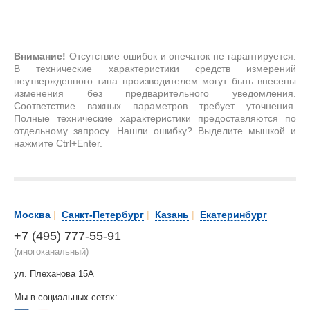
Внимание!
Отсутствие ошибок и опечаток не гарантируется.
В технические характеристики средств измерений
неутвержденного типа производителем могут быть внесены
изменения без предварительного уведомления.
Соответствие важных параметров требует уточнения.
Полные технические характеристики предоставляются по
отдельному запросу. Нашли ошибку? Выделите мышкой и
нажмите Ctrl+Enter.
Москва
|
Санкт-Петербург
|
Казань
|
Екатеринбург
+7 (495) 777-55-91
(многоканальный)
ул. Плеханова 15А
Мы в социальных сетях: