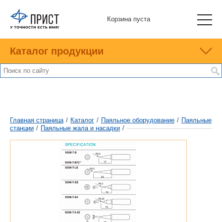
Корзина пуста
Каталог продукции
Главная страница
/
Каталог
/
Паяльное оборудование
/
Паяльные
станции
/
Паяльные жала и насадки
/