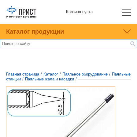
Корзина пуста
Каталог продукции
Главная страница
/
Каталог
/
Паяльное оборудование
/
Паяльные
станции
/
Паяльные жала и насадки
/