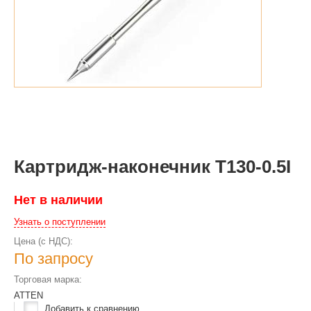
Картридж-наконечник T130-0.5I
Нет в наличии
Узнать о поступлении
Цена (с НДС):
По запросу
Торговая марка:
ATTEN
Добавить к сравнению