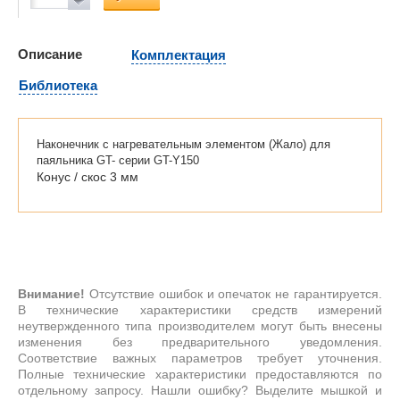
Описание
Комплектация
Библиотека
Наконечник с нагревательным элементом (Жало) для
паяльника GT- серии GT-Y150
Конус / скос 3 мм
Внимание!
Отсутствие ошибок и опечаток не гарантируется.
В технические характеристики средств измерений
неутвержденного типа производителем могут быть внесены
изменения без предварительного уведомления.
Соответствие важных параметров требует уточнения.
Полные технические характеристики предоставляются по
отдельному запросу. Нашли ошибку? Выделите мышкой и