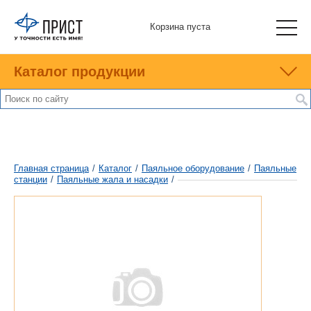
Корзина пуста
Каталог продукции
Главная страница
/
Каталог
/
Паяльное оборудование
/
Паяльные
станции
/
Паяльные жала и насадки
/