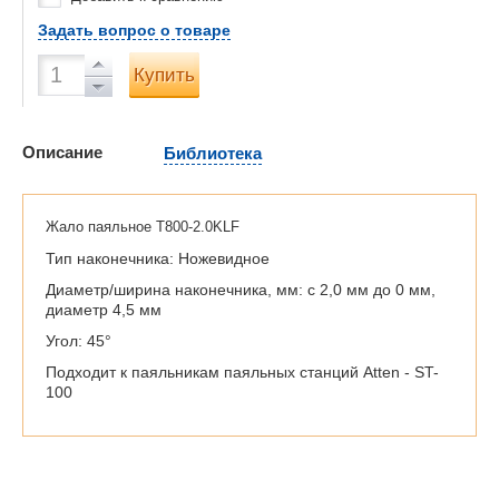
Задать вопрос о товаре
Купить
Описание
Библиотека
Жало паяльное T800-2.0KLF
Тип наконечника: Ножевидное
Диаметр/ширина наконечника, мм: с 2,0 мм до 0 мм,
диаметр 4,5 мм
Угол: 45°
Подходит к паяльникам паяльных станций Atten - ST-
100