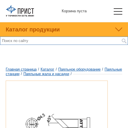
Корзина пуста
Каталог продукции
Главная страница
/
Каталог
/
Паяльное оборудование
/
Паяльные
станции
/
Паяльные жала и насадки
/