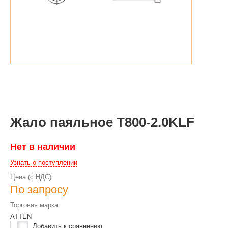
Жало паяльное T800-2.0KLF
Нет в наличии
Узнать о поступлении
Цена (с НДС):
По запросу
Торговая марка:
ATTEN
Добавить к сравнению