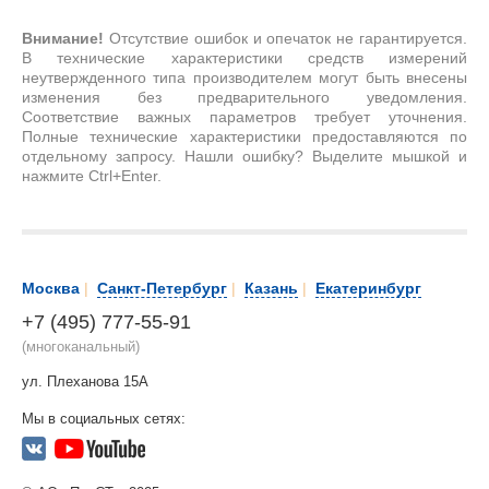
Внимание!
Отсутствие ошибок и опечаток не гарантируется.
В технические характеристики средств измерений
неутвержденного типа производителем могут быть внесены
изменения без предварительного уведомления.
Соответствие важных параметров требует уточнения.
Полные технические характеристики предоставляются по
отдельному запросу. Нашли ошибку? Выделите мышкой и
нажмите Ctrl+Enter.
Москва
|
Санкт-Петербург
|
Казань
|
Екатеринбург
+7 (495) 777-55-91
(многоканальный)
ул. Плеханова 15А
Мы в социальных сетях: