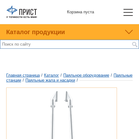
Корзина пуста
Каталог продукции
Главная страница
/
Каталог
/
Паяльное оборудование
/
Паяльные
станции
/
Паяльные жала и насадки
/