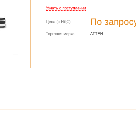
Узнать о поступлении
По запрос
Цена (с НДС):
Торговая марка:
ATTEN