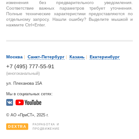
изменения без предварительного уведомления.
Соответствие важных параметров требует уточнения.
Полные технические характеристики предоставляются по
отдельному запросу. Нашли ошибку? Выделите мышкой и
нажмите Ctrl+Enter.
Москва
|
Санкт-Петербург
|
Казань
|
Екатеринбург
+7 (495) 777-55-91
(многоканальный)
ул. Плеханова 15А
Мы в социальных сетях:
© АО «ПриСТ», 2025 г.
РАЗРАБОТКА И
DEXTRA
ПРОДВИЖЕНИЕ