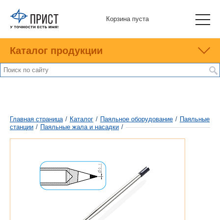
Корзина пуста
Каталог продукции
Главная страница
/
Каталог
/
Паяльное оборудование
/
Паяльные
станции
/
Паяльные жала и насадки
/