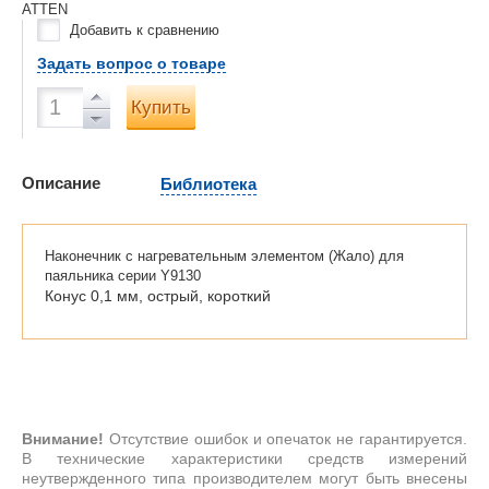
ATTEN
Добавить к сравнению
Задать вопрос о товаре
Купить
Описание
Библиотека
Наконечник с нагревательным элементом (Жало) для
паяльника серии Y9130
Конус 0,1 мм, острый, короткий
Внимание!
Отсутствие ошибок и опечаток не гарантируется.
В технические характеристики средств измерений
неутвержденного типа производителем могут быть внесены