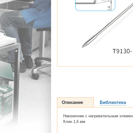
Описание
Библиотека
Наконечник с нагревательным элемен
Клин 1,6 мм