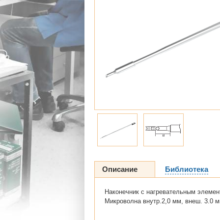
Описание
Библиотека
Наконечник с нагревательным элемен
Микроволна внутр.2,0 мм, внеш. 3.0 