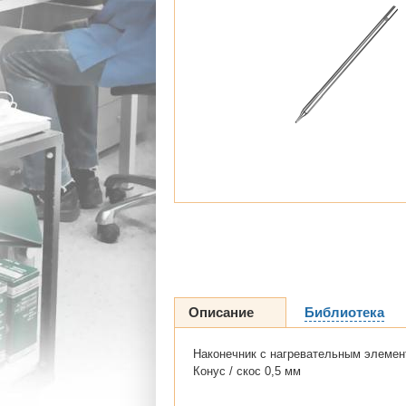
Описание
Библиотека
Наконечник с нагревательным элемен
Конус / скос 0,5 мм