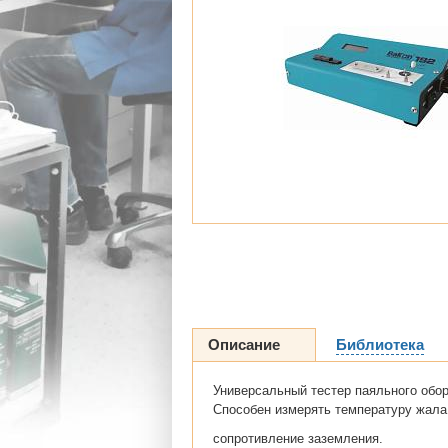
Описание
Библиотека
Универсальный тестер паяльного обо
Способен измерять температуру жала,
сопротивление заземления.