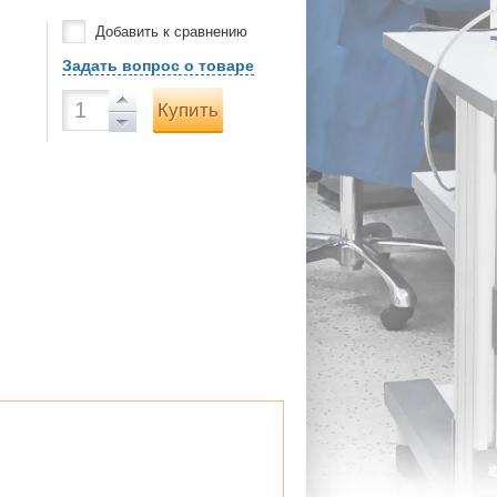
Добавить к сравнению
Задать вопрос о товаре
Купить