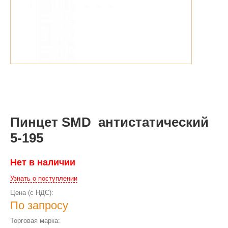
Пинцет SMD антистатический
5-195
Нет в наличии
Узнать о поступлении
Цена (с НДС):
По запросу
Торговая марка: