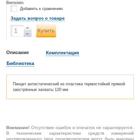
Bernstein
Добавить к сравнению
Задать вопрос о товаре
Купить
Описание
Комплектация
Библиотека
Пинцет антистатический из пластика термостойкий прямой
заострённые захваты 120 мм
Внимание!
Отсутствие ошибок и опечаток не гарантируется.
В технические характеристики средств измерений
неутвержденного типа производителем могут быть внесены