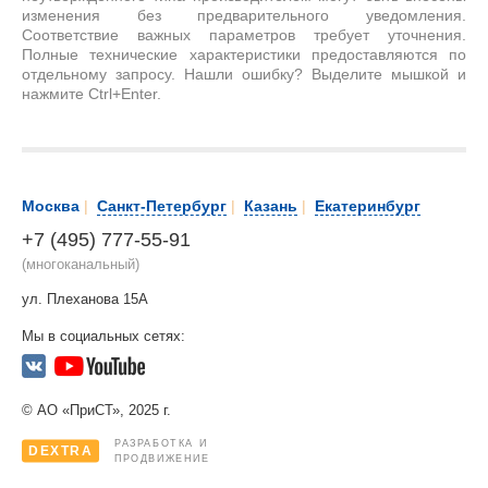
изменения без предварительного уведомления.
Соответствие важных параметров требует уточнения.
Полные технические характеристики предоставляются по
отдельному запросу. Нашли ошибку? Выделите мышкой и
нажмите Ctrl+Enter.
Москва
|
Санкт-Петербург
|
Казань
|
Екатеринбург
+7 (495) 777-55-91
(многоканальный)
ул. Плеханова 15А
Мы в социальных сетях:
© АО «ПриСТ», 2025 г.
РАЗРАБОТКА И
DEXTRA
ПРОДВИЖЕНИЕ