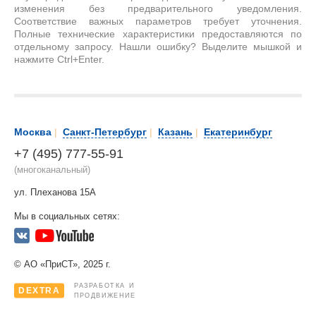
изменения без предварительного уведомления.
Соответствие важных параметров требует уточнения.
Полные технические характеристики предоставляются по
отдельному запросу. Нашли ошибку? Выделите мышкой и
нажмите Ctrl+Enter.
Москва
|
Санкт-Петербург
|
Казань
|
Екатеринбург
+7 (495) 777-55-91
(многоканальный)
ул. Плеханова 15А
Мы в социальных сетях:
© АО «ПриСТ», 2025 г.
РАЗРАБОТКА И
DEXTRA
ПРОДВИЖЕНИЕ