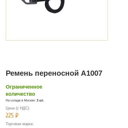
Ремень переносной A1007
Ограниченное
количество
На складе в Москве:
3 шт.
Цена (с НДС):
225
Р
Торговая марка: