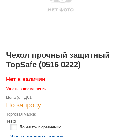
Чехол прочный защитный
TopSafe (0516 0222)
Нет в наличии
Узнать о поступлении
Цена (с НДС):
По запросу
Торговая марка:
Testo
Добавить к сравнению
Задать вопрос о товаре