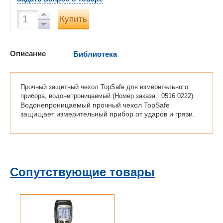
Купить
Описание
Библиотека
Прочный защитный чехол TopSafe для измерительного
прибора, водонепроницаемый (Номер заказа.: 0516 0222)
Водонепроницаемый прочный чехол TopSafe
защищает измерительный прибор от ударов и грязи.
Сопутствующие товары